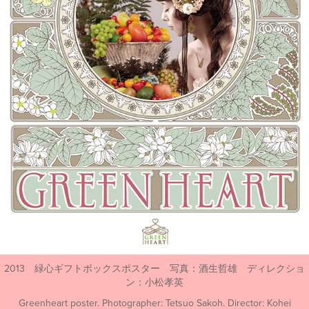
2013 緑心ギフトボックスポスター 写真：酒生哲雄 ディレクショ
ン：小松孝英
Greenheart poster. Photographer: Tetsuo Sakoh. Director: Kohei