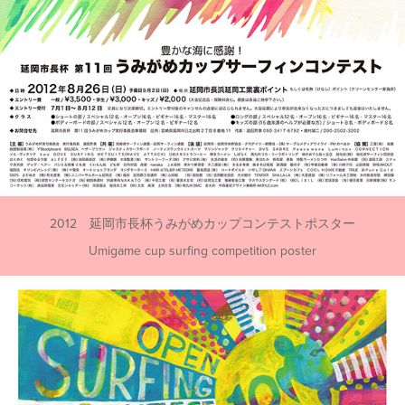
2012 延岡市長杯うみがめカップコンテストポスター
Umigame cup surfing competition poster