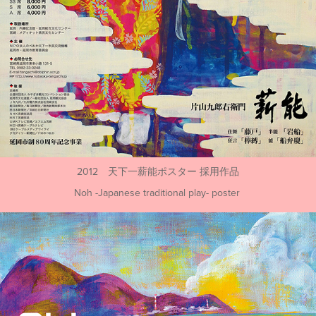
2012 天下一薪能ポスター 採用作品
Noh -Japanese traditional play- poster