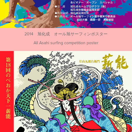
2014 旭化成 オール旭サーフィンポスター
All Asahi surfing competition poster