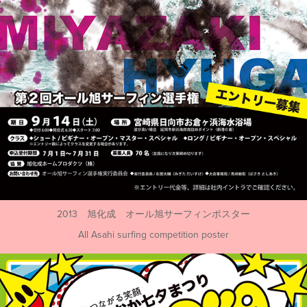
2013 旭化成 オール旭サーフィンポスター
All Asahi surfing competition poster