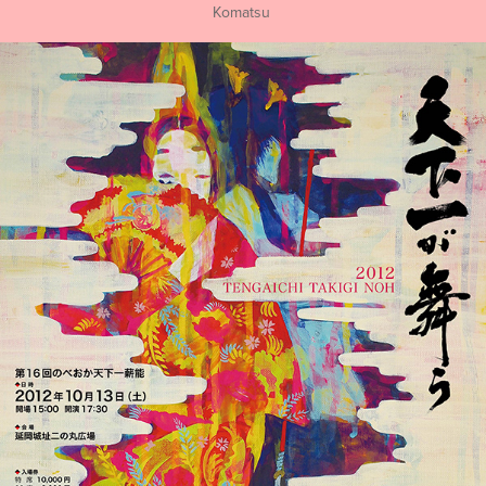
Komatsu