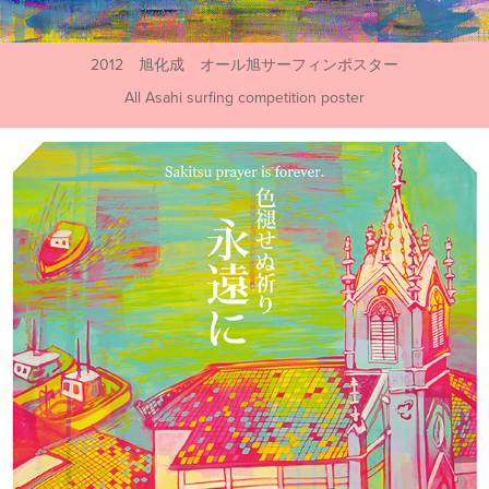
2012 旭化成 オール旭サーフィンポスター
All Asahi surfing competition poster