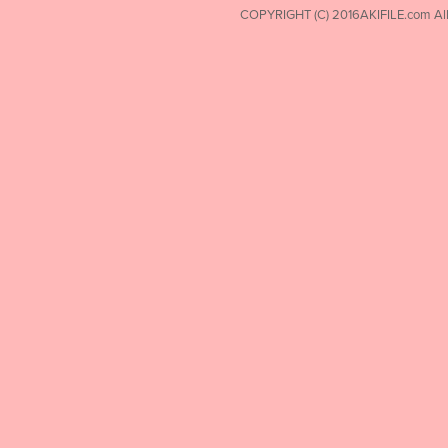
COPYRIGHT (C) 2016AKIFILE.com All 