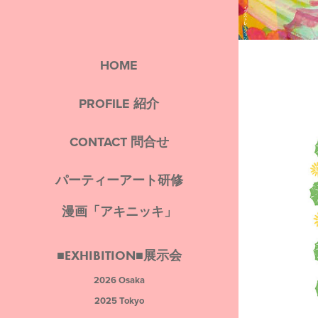
HOME
PROFILE 紹介
CONTACT 問合せ
パーティーアート研修
漫画「アキニッキ」
■EXHIBITION■展示会
2026 Osaka
2025 Tokyo