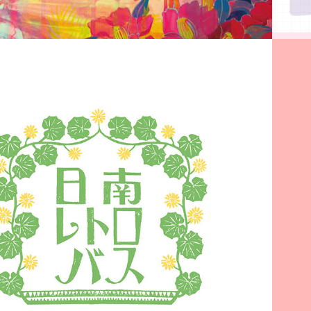
2016
LOGO MARK