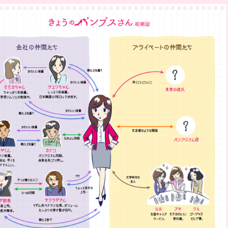
2016
ILLUSTRATIONS