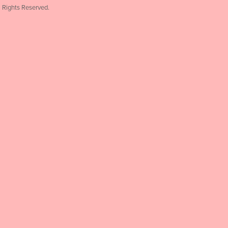
Rights Reserved.